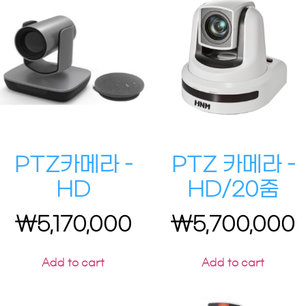
PTZ카메라 –
PTZ 카메라 –
HD
HD/20줌
₩
5,170,000
₩
5,700,000
Add to cart
Add to cart