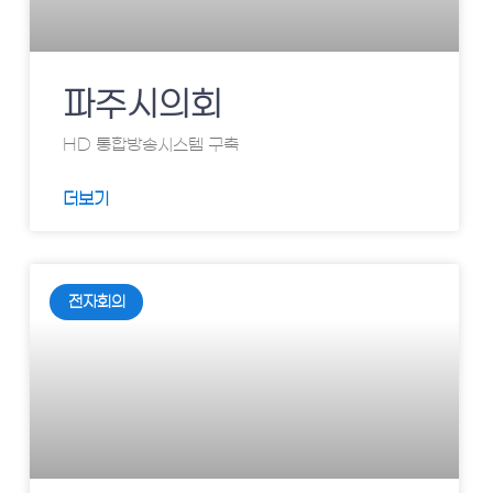
파주시의회
HD 통합방송시스템 구축
더보기
전자회의