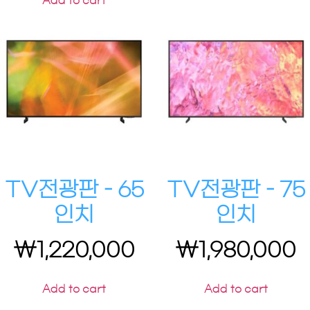
Add to cart
TV전광판 – 65
TV전광판 – 75
인치
인치
₩
1,220,000
₩
1,980,000
Add to cart
Add to cart