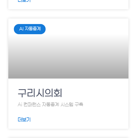
더보기
AI 자동중계
구리시의회
Ai 컨퍼런스 자동중계 시스템 구축
더보기