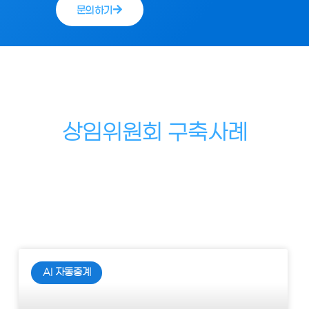
문의하기
상임위원회 구축사례
AI 자동중계