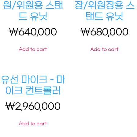
원/위원용 스탠
장/위원장용 스
드 유닛
탠드 유닛
₩
640,000
₩
680,000
Add to cart
Add to cart
유선 마이크 – 마
이크 컨트롤러
₩
2,960,000
Add to cart