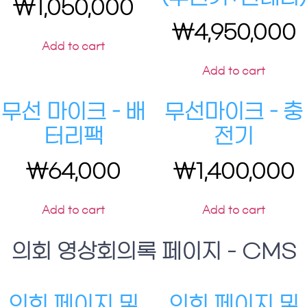
₩
1,050,000
₩
4,950,000
Add to cart
Add to cart
무선 마이크 – 배
무선마이크 – 충
터리팩
전기
₩
64,000
₩
1,400,000
Add to cart
Add to cart
의회 영상회의록 페이지 - CMS
의회 페이지 및
의회 페이지 및