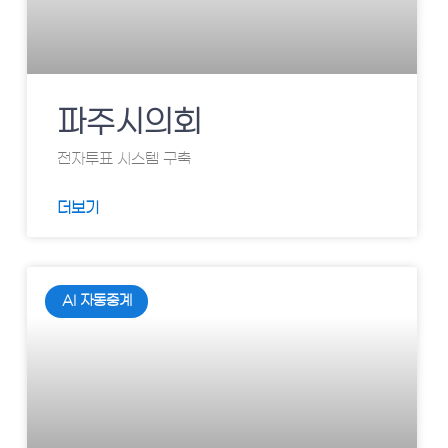
파주시의회
전자투표 시스템 구축
더보기
AI 자동중계