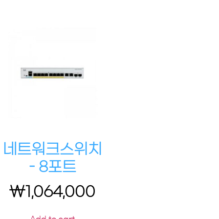
네트워크스위치
– 8포트
₩
1,064,000