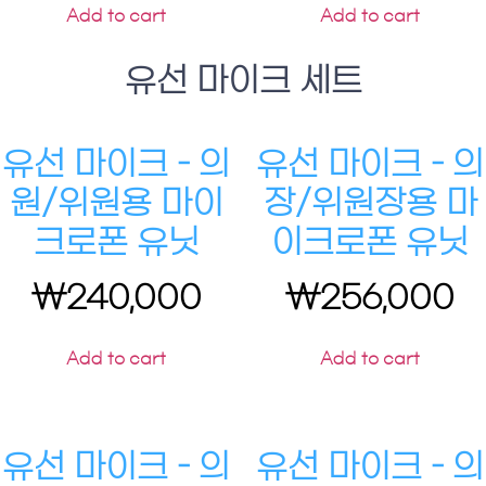
Add to cart
Add to cart
유선 마이크 세트
유선 마이크 – 의
유선 마이크 – 의
원/위원용 마이
장/위원장용 마
크로폰 유닛
이크로폰 유닛
₩
240,000
₩
256,000
Add to cart
Add to cart
유선 마이크 – 의
유선 마이크 – 의