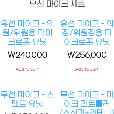
무선 마이크 세트
유선 마이크 – 의
유선 마이크 – 의
원/위원용 마이
장/위원장용 마
크로폰 유닛
이크로폰 유닛
₩
240,000
₩
256,000
Add to cart
Add to cart
무선 마이크 – 스
무선 마이크 – 마
탠드 유닛
이크 컨트롤러
(수신기+안테나)