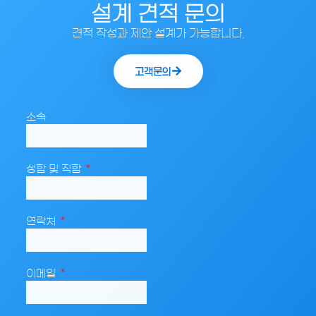
설계 견적 문의
견적 작성과 제안 설계가 가능합니다.
고객문의
소속
성함 및 직함
연락처
이메일