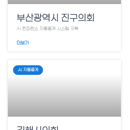
부산광역시 진구의회
Ai 컨퍼런스 자동중계 시스템 구축
더보기
AI 자동중계