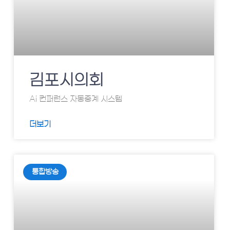
김포시의회
Ai 컨퍼런스 자동중계 시스템
더보기
통합방송