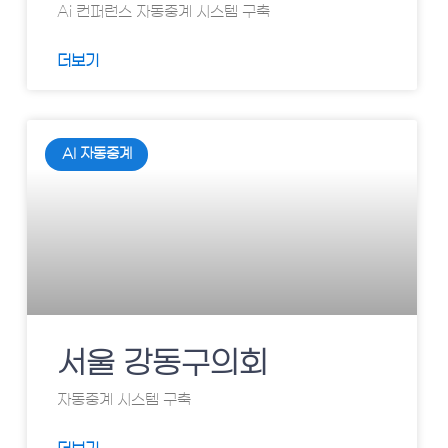
Ai 컨퍼런스 자동중계 시스템 구축
더보기
AI 자동중계
서울 강동구의회
자동중계 시스템 구축