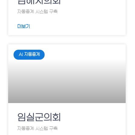
김해시의회
자동중계 시스템 구축
더보기
AI 자동중계
임실군의회
자동중계 시스템 구축