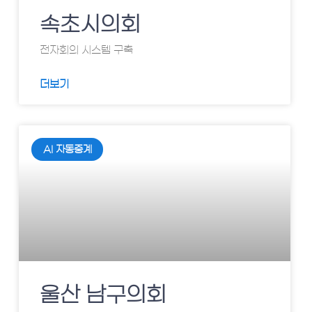
속초시의회
전자회의 시스템 구축
더보기
AI 자동중계
울산 남구의회