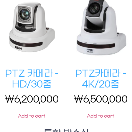
PTZ 카메라 –
PTZ카메라 –
HD/30줌
4K/20줌
₩
6,200,000
₩
6,500,000
Add to cart
Add to cart