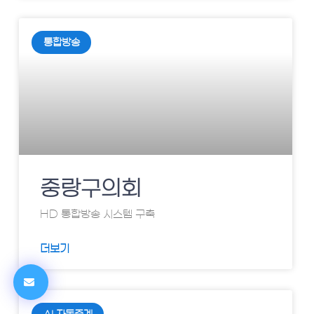
통합방송
중랑구의회
HD 통합방송 시스템 구축
더보기