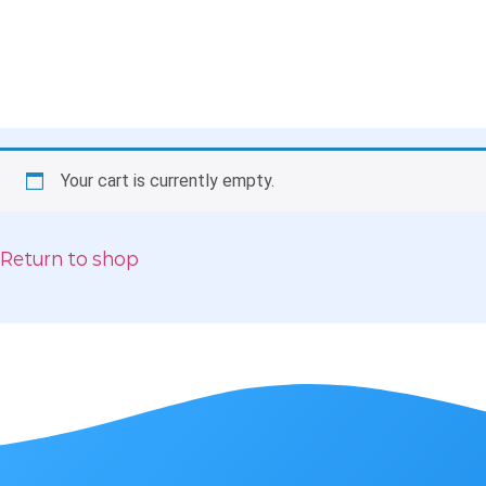
Your cart is currently empty.
Return to shop