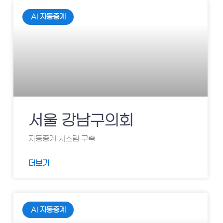
AI 자동중계
서울 강남구의회
자동중계 시스템 구축
더보기
AI 자동중계