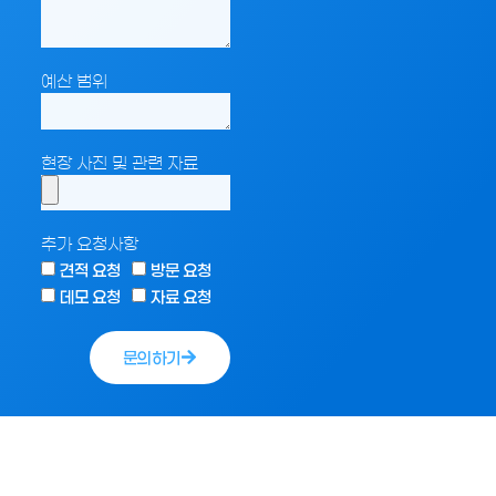
예산 범위
현장 사진 및 관련 자료
추가 요청사항
견적 요청
방문 요청
데모 요청
자료 요청
문의하기