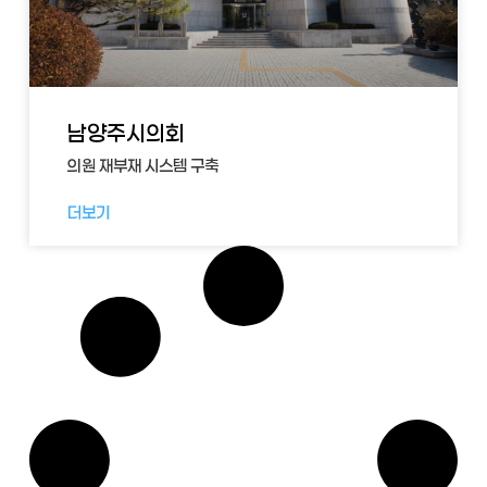
남양주시의회
의원 재부재 시스템 구축
더보기