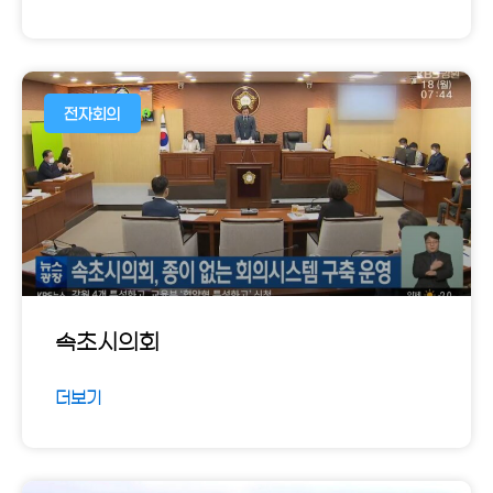
전자회의
속초시의회
더보기