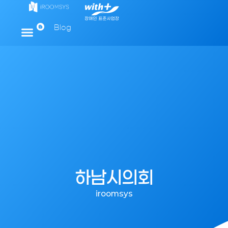
Blog
하남시의회
iroomsys