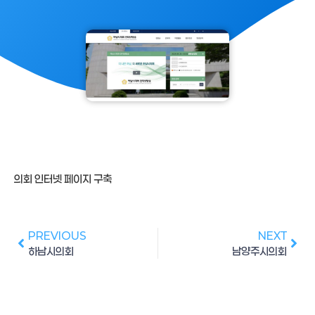
의회 인터넷 페이지 구축
PREVIOUS
NEXT
하남시의회
남양주시의회