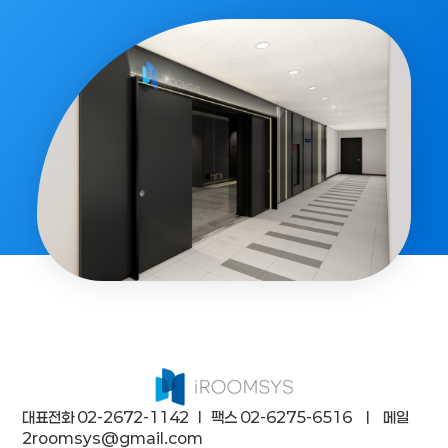
서울 강동구의회
더보기
대표전화 02-2672-1142 l 팩스 02-6275-6516 ㅣ 메일
2roomsys@gmail.com