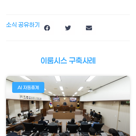
소식 공유하기
이룸시스 구축사례
AI 자동중계