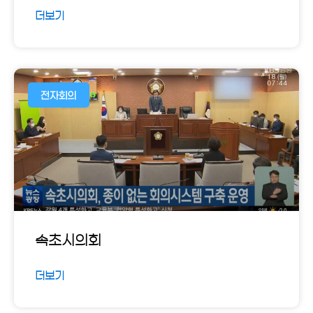
더보기
전자회의
속초시의회
더보기