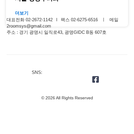
더보기
대표전화 02-2672-1142 l 팩스 02-6275-6516 ㅣ 메일
2roomsys@gmail.com
주소 : 경기 광명시 일직로43, 광명GIDC B동 607호
SNS:
© 2026 All Rights Reserved