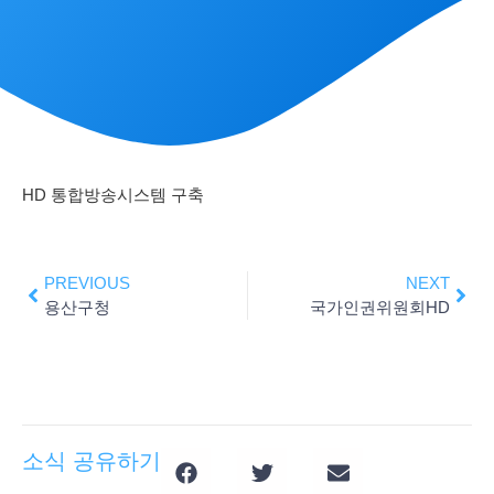
HD 통합방송시스템 구축
PREVIOUS
NEXT
용산구청
국가인권위원회HD
소식 공유하기