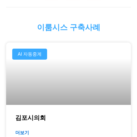
이룸시스 구축사례
AI 자동중계
김포시의회
더보기