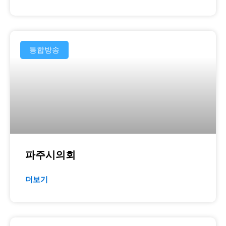
통합방송
파주시의회
더보기